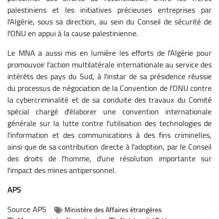
palestiniens et les initiatives précieuses entreprises par
l'Algérie, sous sa direction, au sein du Conseil de sécurité de
l'ONU en appui à la cause palestinienne.
Le MNA a aussi mis en lumière les efforts de l'Algérie pour
promouvoir l'action multilatérale internationale au service des
intérêts des pays du Sud, à l'instar de sa présidence réussie
du processus de négociation de la Convention de l'ONU contre
la cybercriminalité et de sa conduite des travaux du Comité
spécial chargé d'élaborer une convention internationale
générale sur la lutte contre l'utilisation des technologies de
l'information et des communications à des fins criminelles,
ainsi que de sa contribution directe à l'adoption, par le Conseil
des droits de l'homme, d'une résolution importante sur
l'impact des mines antipersonnel.
APS
Source
APS
Ministère des Affaires étrangères