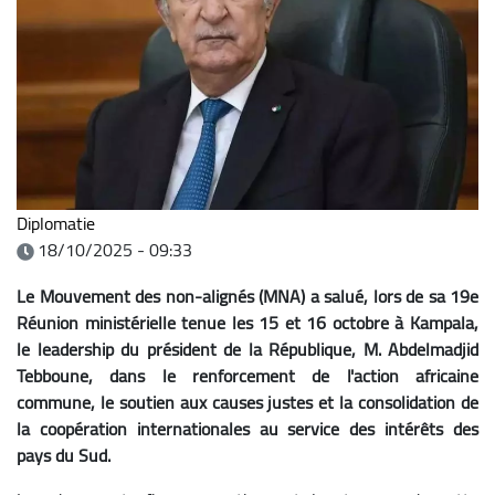
Diplomatie
18/10/2025 - 09:33
Le Mouvement des non-alignés (MNA) a salué, lors de sa 19e
Réunion ministérielle tenue les 15 et 16 octobre à Kampala,
le leadership du président de la République, M. Abdelmadjid
Tebboune, dans le renforcement de l'action africaine
commune, le soutien aux causes justes et la consolidation de
la coopération internationales au service des intérêts des
pays du Sud.