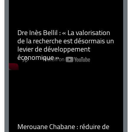
Dre Inès Bellil : « La valorisation
de la recherche est désormais un
levier de développement
économique »
Merouane Chabane : réduire de