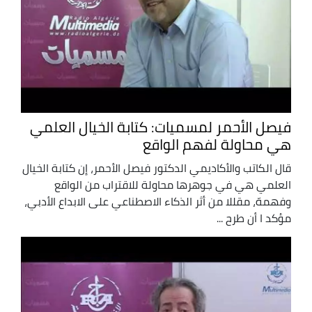
فيصل الأحمر لمسميات: كتابة الخيال العلمي
هي محاولة لفهم الواقع
قال الكاتب والأكاديمي الدكتور فيصل الأحمر، إن كتابة الخيال
العلمي هي في جوهرها محاولة للاقتراب من الواقع
وفهمهّ، مقللا من أثر الذكاء الاصطناعي على الابداع الأدبي،
مؤكد ا أن طرح ...