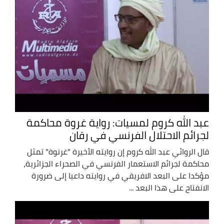
عبد الله كروم لمسيات: رواية غروة محاكمة
لجرائم الاحتلال الفرنسي في رقان
قال الروائي عبد الله كروم إن روايته الأخيرة "غرنوة" تمثل
محاكمة لجرائم الاستعمار الفرنسي في الصحراء الجزائرية،
مؤكدا على البعد الافريقي في روايته داعيا إلى ضرورة
الانفتاح على هذا البعد ...