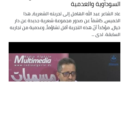
السوداوية والعدمية
عاد الشاعر عبد الله الهامل إلى تجربته الشعرية، هذا
الخميس، كاشفاً عن صدور مجموعة شعرية جديدة عن دار
خيال، مؤكداً أنّ هذه التجربة أقل تشاؤماً، وعدمية من تجاربه
السابقة. لدى ...