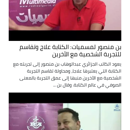
بن منصور لمسميات: الكتابة علاج وتقاسم
للتجربة الشخصية مع الآخرين
يعود الكاتب الجزائري عبدالوهاب بن منصور إلى تجربته مع
الكتابة التي يعتبرها علاجا، ومحاولة تقاسم التجربة
الشخصية مع الآخرين منبها إلى عمق التجربة بالمعنى
الصوفي في عالم الكتابة. وقال بن ...