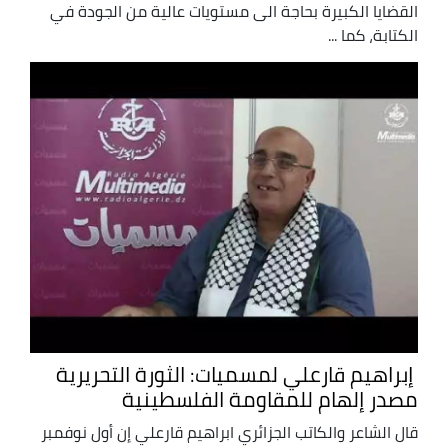
القضايا الكبيرة بحاجة الى مستويات عالية من الجودة في
الكتابة، كما ...
إبراهيم قارعلي لمسميات: الثورة التحريرية
مصدر إلهام للمقاومة الفلسطينية
قال الشاعر والكاتب الجزائري ابراهيم قارعلي إن أول نوفمبر