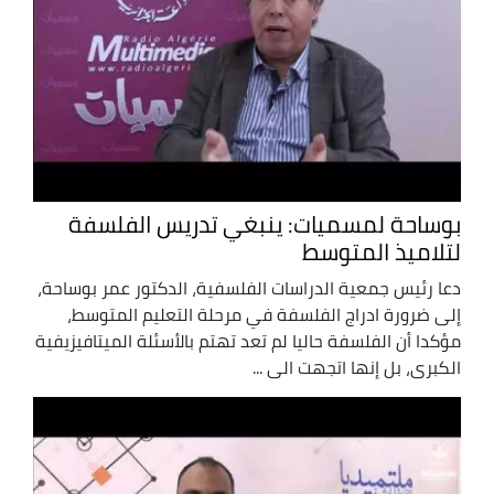
بوساحة لمسميات: ينبغي تدريس الفلسفة
لتلاميذ المتوسط
دعا رئيس جمعية الدراسات الفلسفية، الدكتور عمر بوساحة،
إلى ضرورة ادراج الفلسفة في مرحلة التعليم المتوسط،
مؤكدا أن الفلسفة حاليا لم تعد تهتم بالأسئلة الميتافيزيفية
الكبرى، بل إنها اتجهت الى ...