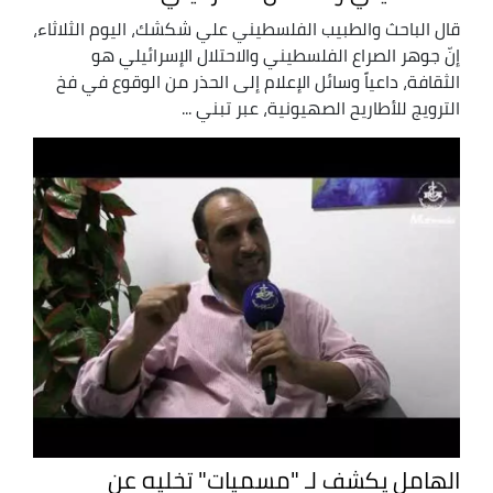
قال الباحث والطبيب الفلسطيني علي شكشك، اليوم الثلاثاء،
إنّ جوهر الصراع الفلسطيني والاحتلال الإسرائيلي هو
الثقافة، داعياً وسائل الإعلام إلى الحذر من الوقوع في فخ
الترويج للأطاريح الصهيونية، عبر تبني ...
الهامل يكشف لـ "مسميات" تخليه عن