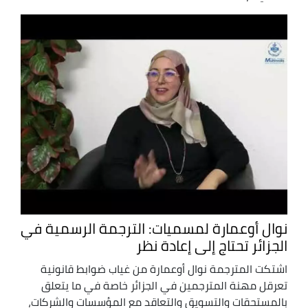
نوال أوعمارة لمسميات: الترجمة الرسمية في
الجزائر تحتاج إلى إعادة نظر
اشتكت المترجمة نوال أوعمارة من غياب ضوابط قانونية
تعرقل مهنة المترجمين في الجزائر خاصة في ما يتعلق
بالمستحقات والتسويق والتعاقد مع المؤسسات والشركات،