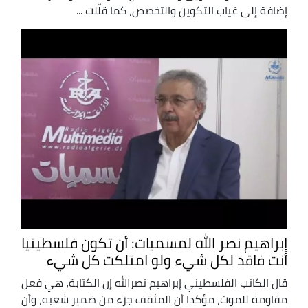
إضافة إلى غياب التكوين والتخصص، كما قلّلت ...
إبراهيم نصر الله لمسميات: أن تكون فلسطينيا
أنت فاقد لكل شيء ولو امتلكت كل شيء
قال الكاتب الفلسطيني إبراهيم نصرالله إن الكتابة، هي فعل
مقاومة للموت، مؤكدا أن المثقف جزء من ضمير شعبه، وأن