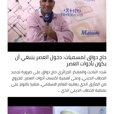
حاج دواق لمسميات: دخول العصر ينبغي أن
يكون بأدوات العصر
شدد الباحث والمفكر الجزائري حاج دواق على ضرورة تجديد
الخطاب الديني، وعلى أهمية اكتساب أدوات العصر، للخروج
من المأزق الذي يعانيه العالم الاسلامي، ملقيا باللوم على
نمطية الخطاب الديني الذي ...