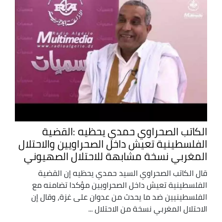
الكاتب الصحراوي حمدي يحظيه :القضية
الفلسطينية تعيش داخل الصحراويين والاحتلال
المغربي نسخة مشابهة للاحتلال الصهيوني
قال الكاتب الصحراوي السيد حمدي يحظيه إن القضية
الفلسطينية تعيش داخل الصحراويين مؤكدا تضامنه مع
الفلسطينيين ضد ما يحدث من عدوان على غزة، وقال إن
الاحتلال المغربي نسخة من الاحتلال ...