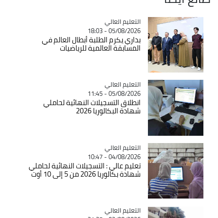
Catégorie
التعليم العالي
05/08/2026 - 18:03
بداري يكرم الطلبة أبطال العالم في
المسابقة العالمية للرياضيات
Catégorie
التعليم العالي
05/08/2026 - 11:45
انطلاق التسجيلات النهائية لحاملي
شهادة البكالوريا 2026
Catégorie
التعليم العالي
04/08/2026 - 10:47
تعليم عالي : التسجيلات النهائية لحاملي
شهادة بكالوريا 2026 من 5 إلى 10 أوت
Catégorie
التعليم العالي