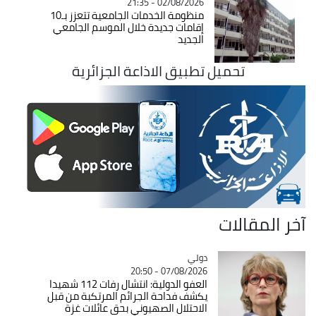
02/08/2026 - 21:35
منظومة الخدمات الجامعية تتعزز بـ10
إقامات جديدة خلال الموسم الجامعي
الجديد
تحميل تطبيق الاذاعة الجزائرية
آخر المقالات
دولي
Catégorie
07/08/2026 - 20:50
العفو الدولية: انتشال رفات 112 شهيدا
يكشف فداحة الجرائم المرتكبة من قبل
الاحتلال الصهيوني بحق عائلات غزة