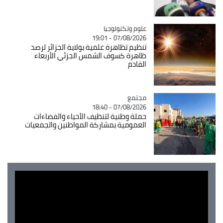
Catégorie
علوم وتكنولوجيا
07/08/2026 - 19:01
تنظيم تظاهرة علمية بولاية الجزائر لرصد
ظاهرة كسوف الشمس الجزئي الأربعاء
القادم
مجتمع
Catégorie
07/08/2026 - 18:40
حملة وطنية لتنظيف الأحياء والفضاءات
العمومية بمشاركة المواطنين والجمعيات