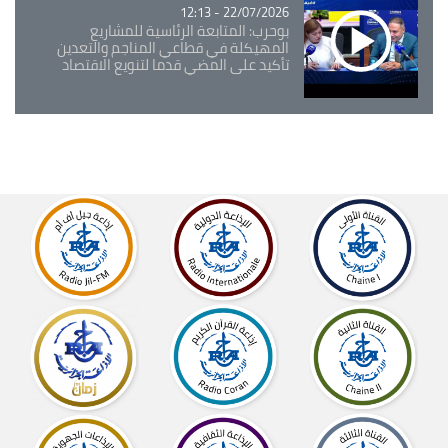
22/07/2026 - 12:13
بوحرب: المتابعة الرئاسية للمشاريع
المهيكلة في قطاعي المناجم والتعدين
تأكيد على المضي قدما لتنويع الاقتصاد