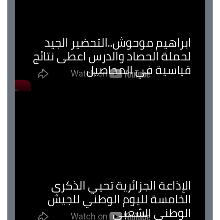
ابراهيم موحوش..التحضير الجيد
لحملة الحصاد والدرس اعطى نتائج
قياسية في المحاصيل
الإذاعة الجزائرية تحيي الذكرى
الخامسة لليوم الوطني للجيش
الوطني الشعبي