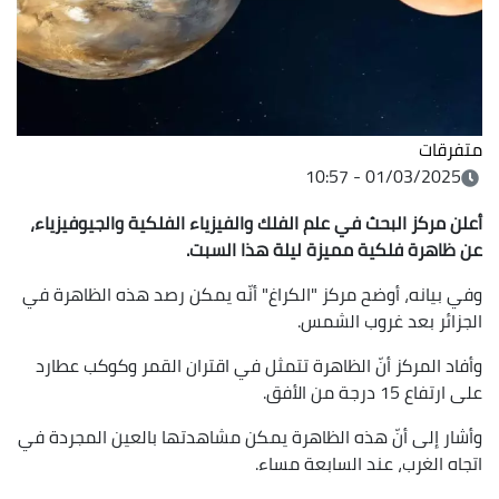
متفرقات
01/03/2025 - 10:57
أعلن مركز البحث في علم الفلك والفيزياء الفلكية والجيوفيزياء
،
عن ظاهرة فلكية مميزة ليلة هذا السبت
.
وفي بيانه، أوضح مركز "الكراغ" أنّه يمكن رصد هذه الظاهرة في
الجزائر بعد غروب الشمس.
وأفاد المركز أنّ الظاهرة تتمثل في اقتران القمر وكوكب عطارد
على ارتفاع 15 درجة من الأفق.
وأشار إلى أنّ هذه الظاهرة يمكن مشاهدتها بالعين المجردة في
اتجاه الغرب، عند السابعة مساء.