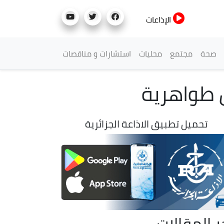
الإذاعات
صحة
مجتمع
محليات
استشارات و مناقصات
ل طواهرية
تحميل تطبيق الاذاعة الجزائرية
ر المقالات