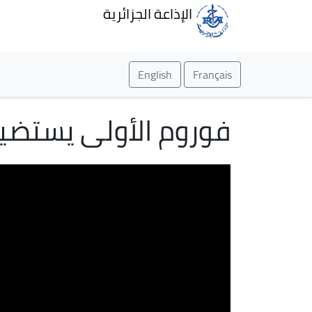
الإذاعة الجزائرية
English
Français
فوروم الأولى يستضيف