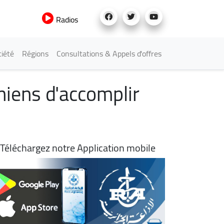
Radios
iété
Régions
Consultations & Appels d'offres
iniens d'accomplir
Téléchargez notre Application mobile