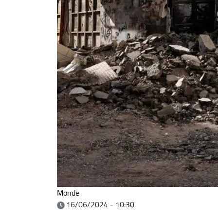
Monde
16/06/2024 - 10:30